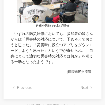
佐東公民館での防災研修
いずれの防災研修においても、参加者の皆さん
からは「災害時の対応について、予め考えておこ
うと思った」「災害時に役立つアプリをダウンロ
ードしようと思った」という声が寄せられ、「自
身にとって適切な災害時の対応とは何か」を考え
る一助となったようです。
（国際市民交流課）
Previous
Next