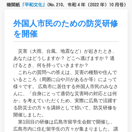
外国人市民のための防災研修
を開催
災害（大雨、台風、地震など）が起きたとき、
あなたはどうしますか？ どこへ逃げますか？ 逃
げるとき、何を持っていきますか？
これらの質問への答えは、災害の種類や住んで
いるところ（周囲に山や川があるか等）によって
様々です。 広島市に居住する外国人市民のみなさ
んに、「自身にとって適切な災害時の対応とは何
か」を考えていただくため、実際に広島で活躍す
る防災士の方々を講師として招いて、防災研修を
開催しました。
第1回目の研修は広島市留学生会館で開催し、
広島市内に住む留学生の方々が集まりました。 講